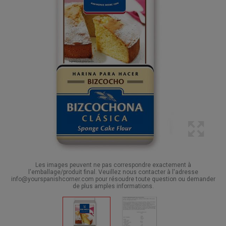
Les images peuvent ne pas correspondre exactement à
l'emballage/produit final. Veuillez nous contacter à l'adresse
info@yourspanishcorner.com pour résoudre toute question ou demander
de plus amples informations.