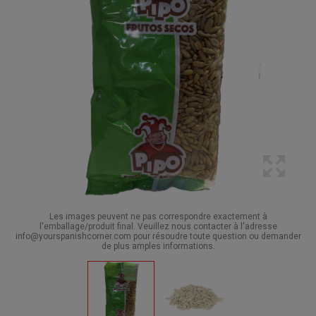
Les images peuvent ne pas correspondre exactement à
l'emballage/produit final. Veuillez nous contacter à l'adresse
info@yourspanishcorner.com pour résoudre toute question ou demander
de plus amples informations.