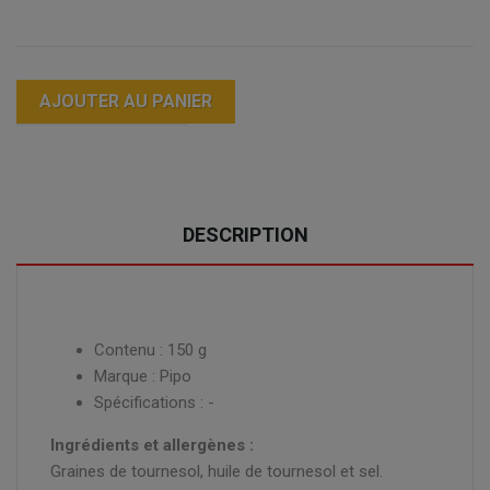
AJOUTER AU PANIER
DESCRIPTION
Contenu : 150 g
Marque : Pipo
Spécifications : -
Ingrédients et allergènes :
Graines de tournesol, huile de tournesol et sel.