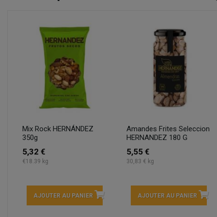
Mix Rock HERNÁNDEZ
Amandes Frites Seleccion
350g
HERNANDEZ 180 G
5,32 €
5,55 €
€18.39 kg
30,83 € kg
AJOUTER AU PANIER
AJOUTER AU PANIER