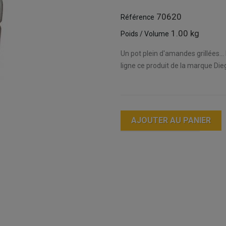
70620
Référence
1.00 kg
Poids / Volume
Un pot plein d'amandes grillées...
ligne ce produit de la marque Die
AJOUTER AU PANIER