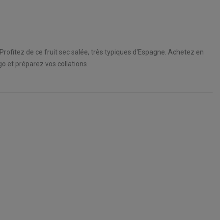
 Profitez de ce fruit sec salée, très typiques d'Espagne. Achetez en
go et préparez vos collations.