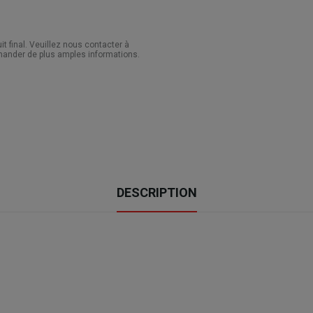
 final. Veuillez nous contacter à
ander de plus amples informations.
DESCRIPTION