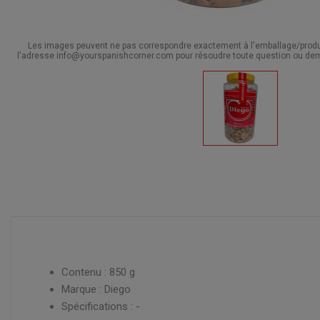
Les images peuvent ne pas correspondre exactement à l'emballage/produit
l'adresse info@yourspanishcorner.com pour résoudre toute question ou dem
Contenu : 850 g
Marque : Diego
Spécifications : -