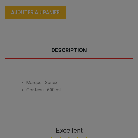
AJOUTER AU PANIER
DESCRIPTION
Marque : Sanex
Contenu : 600 ml
Excellent