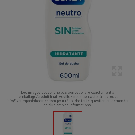
Les images peuvent ne pas correspondre exactement à
l'emballage/produit final. Veuillez nous contacter à l'adresse
info@yourspanishcorner.com pour résoudre toute question ou demander
de plus amples informations.