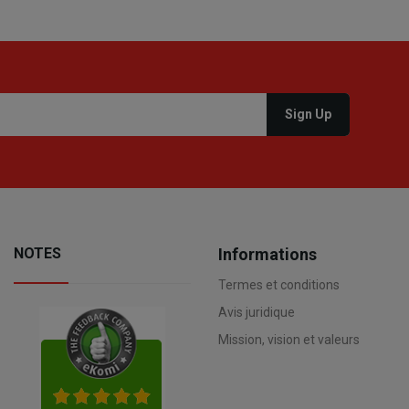
NOTES
Informations
Termes et conditions
Avis juridique
Mission, vision et valeurs