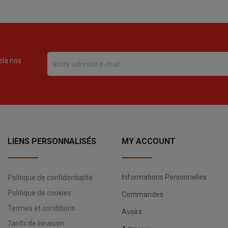
ela nos
LIENS PERSONNALISÉS
MY ACCOUNT
Informations Personnelles
Politique de confidentialité
Politique de cookies
Commandes
Termes et conditions
Avoirs
Tarifs de livraison