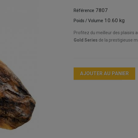
7807
Référence
10.60 kg
Poids / Volume
Profitez du meilleur des plaisirs
Gold Series
de la prestigieuse 
AJOUTER AU PANIER