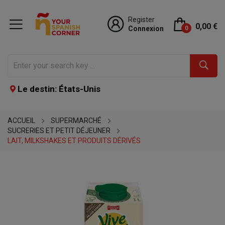
Register
0,00 €
Connexion
0
Le destin: États-Unis
ACCUEIL
SUPERMARCHÉ
SUCRERIES ET PETIT DÉJEUNER
LAIT, MILKSHAKES ET PRODUITS DÉRIVÉS