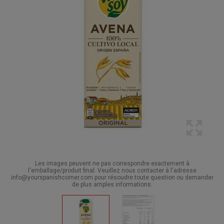
Les images peuvent ne pas correspondre exactement à
l'emballage/produit final. Veuillez nous contacter à l'adresse
info@yourspanishcorner.com pour résoudre toute question ou demander
de plus amples informations.