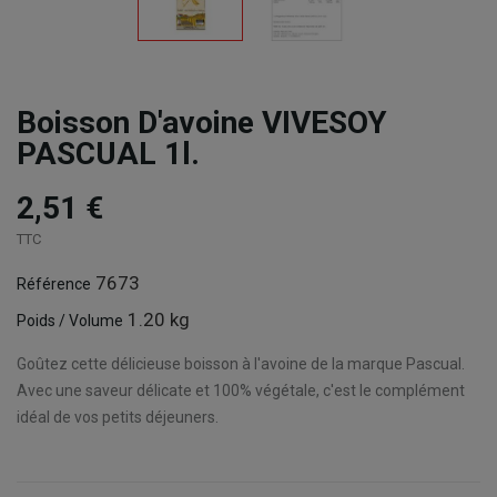
Boisson D'avoine VIVESOY
PASCUAL 1l.
2,51 €
TTC
7673
Référence
1.20 kg
Poids / Volume
Goûtez cette délicieuse boisson à l'avoine de la marque Pascual.
Avec une saveur
délicate et 100% végétale, c'est le complément
idéal de vos petits déjeuners.