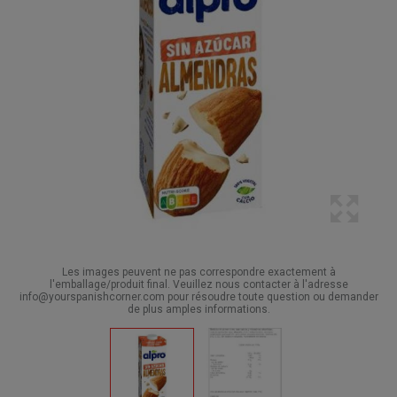
Les images peuvent ne pas correspondre exactement à
l'emballage/produit final. Veuillez nous contacter à l'adresse
info@yourspanishcorner.com pour résoudre toute question ou demander
de plus amples informations.