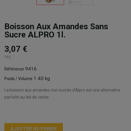
Boisson Aux Amandes Sans
Sucre ALPRO 1l.
3,07 €
TTC
9416
Référence
1.40 kg
Poids / Volume
La boisson aux amandes non sucrée d'Alpro est une alternative
parfaite au lait de vache.
AJOUTER AU PANIER