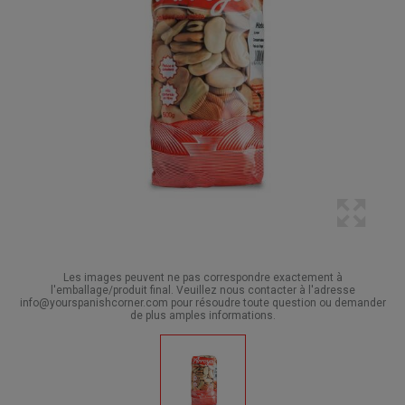
Les images peuvent ne pas correspondre exactement à
l'emballage/produit final. Veuillez nous contacter à l'adresse
info@yourspanishcorner.com pour résoudre toute question ou demander
de plus amples informations.