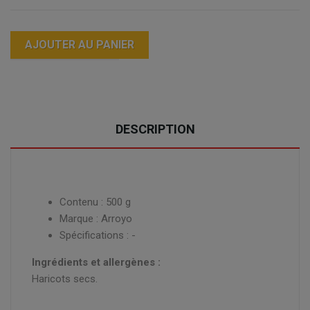
AJOUTER AU PANIER
DESCRIPTION
Contenu : 500 g
Marque : Arroyo
Spécifications : -
Ingrédients et allergènes :
Haricots secs.