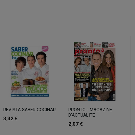
REVISTA SABER COCINAR
PRONTO - MAGAZINE
D'ACTUALITÉ
3,32 €
2,07 €