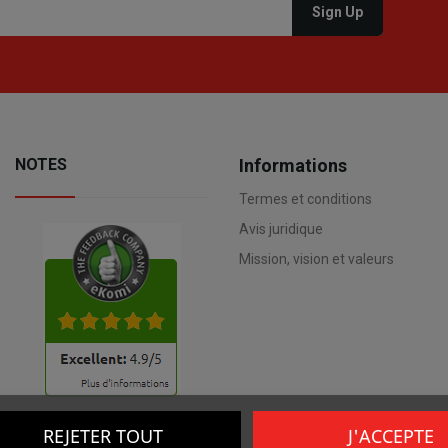
NOTES
Informations
Termes et conditions
Avis juridique
Mission, vision et valeurs
REJETER TOUT
J'ACCEPTE