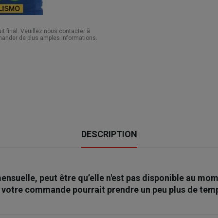
 final. Veuillez nous contacter à
ander de plus amples informations.
DESCRIPTION
mensuelle, peut être qu’elle n'est pas disponible au 
e votre commande pourrait prendre un peu plus de tem