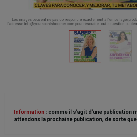
Les images peuvent ne pas correspondre exactement à l'emballage/produit
l'adresse info@yourspanishcorner.com pour résoudre toute question ou dem
Information
: comme il s’agit d’une publication 
attendons la prochaine publication, de sorte qu