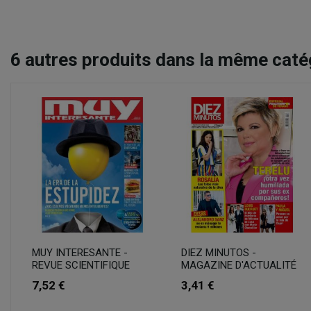
6
autres produits dans la même catég
MUY INTERESANTE -
DIEZ MINUTOS -
REVUE SCIENTIFIQUE
MAGAZINE D'ACTUALITÉ
7,52 €
3,41 €