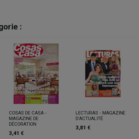
orie :
COSAS DE CASA -
LECTURAS - MAGAZINE
MAGAZINE DE
D'ACTUALITÉ
DÉCORATION
3,81 €
3,41 €