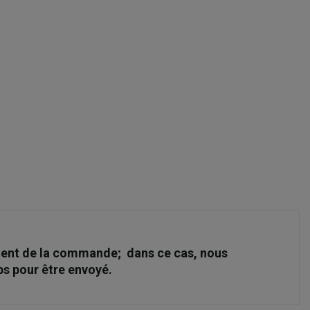
moment de la commande; dans ce cas, nous
ps pour être envoyé.