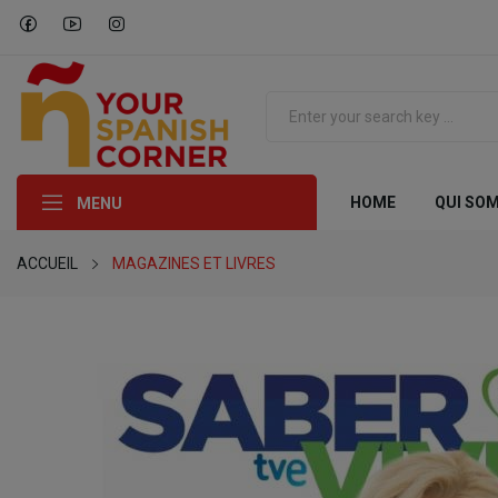
HOME
QUI SO
MENU
ACCUEIL
MAGAZINES ET LIVRES