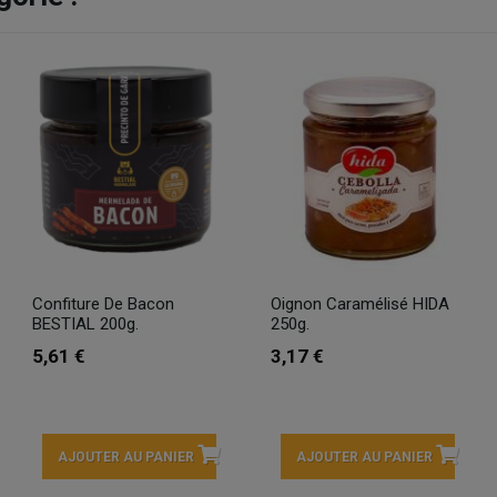
Confiture De Bacon
Oignon Caramélisé HIDA
BESTIAL 200g.
250g.
5,61 €
3,17 €
AJOUTER AU PANIER
AJOUTER AU PANIER