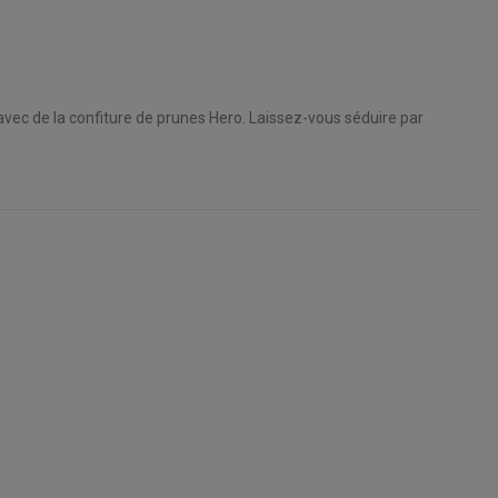
avec de la confiture de prunes Hero. Laissez-vous séduire par