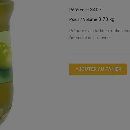
3407
Référence
0.70 kg
Poids / Volume
Préparez vos tartines matinales 
l'intensité de sa saveur.
AJOUTER AU PANIER