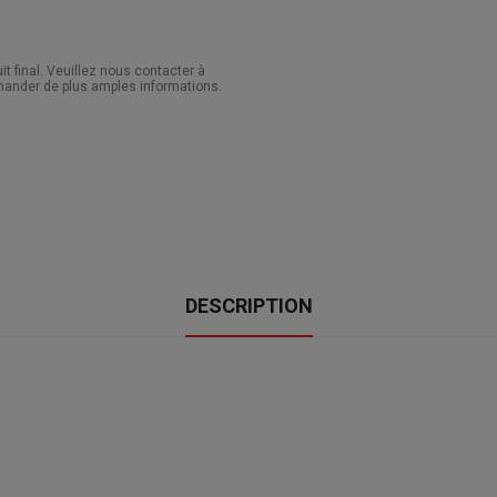
 final. Veuillez nous contacter à
ander de plus amples informations.
DESCRIPTION