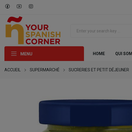
HOME
QUI SO
MENU
ACCUEIL
SUPERMARCHÉ
SUCRERIES ET PETIT DÉJEUNER