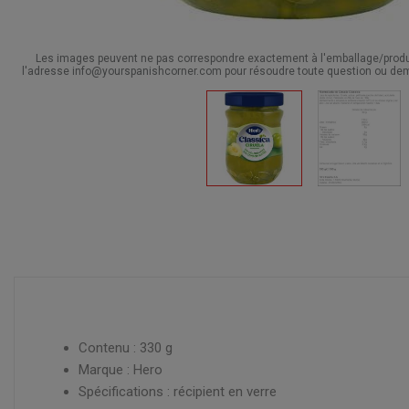
Les images peuvent ne pas correspondre exactement à l'emballage/produit
l'adresse info@yourspanishcorner.com pour résoudre toute question ou dem
Contenu : 330 g
Marque : Hero
Spécifications : récipient en verre