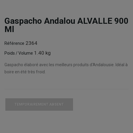
Gaspacho Andalou ALVALLE 900
Ml
2364
Référence
1.40 kg
Poids / Volume
Gaspacho élaboré avec les meilleurs produits d'Andalousie. Idéal à
boire en été très froid.
TEMPORAIREMENT ABSENT