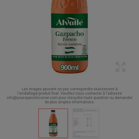
Les images peuvent ne pas correspondre exactement à
l'emballage/produit final. Veuillez nous contacter à l'adresse
info@yourspanishcorner.com pour résoudre toute question ou demander
de plus amples informations.