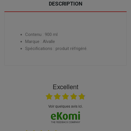
DESCRIPTION
Contenu : 900 ml
Marque : Alvalle
Spécifications : produit réfrigéré.
Excellent
Voir quelques avis ici.