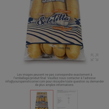
Les images peuvent ne pas correspondre exactement à
l'emballage/produit final. Veuillez nous contacter à l'adresse
info@yourspanishcorner.com pour résoudre toute question ou demander
de plus amples informations.