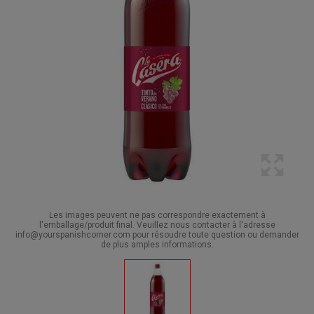
Les images peuvent ne pas correspondre exactement à
l'emballage/produit final. Veuillez nous contacter à l'adresse
info@yourspanishcorner.com pour résoudre toute question ou demander
de plus amples informations.