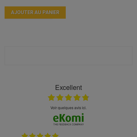
AJOUTER AU PANIER
Excellent
Voir quelques avis ici.