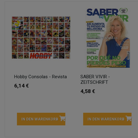
Hobby Consolas - Revista
SABER VIVIR -
ZEITSCHRIFT
6,14 €
4,58 €
IN DEN WARENKORB
IN DEN WARENKORB