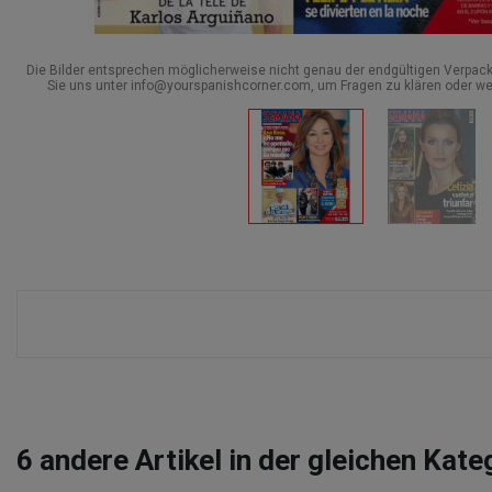
Die Bilder entsprechen möglicherweise nicht genau der endgültigen Verpack
Sie uns unter info@yourspanishcorner.com, um Fragen zu klären oder we
6
andere Artikel in der gleichen Kate