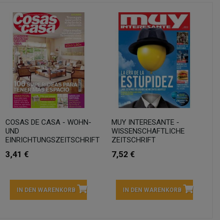
COSAS DE CASA - WOHN-
MUY INTERESANTE -
UND
WISSENSCHAFTLICHE
EINRICHTUNGSZEITSCHRIFT
ZEITSCHRIFT
3,41 €
7,52 €
IN DEN WARENKORB
IN DEN WARENKORB