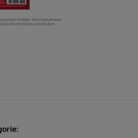
ung/dem Produkt. Bitte kontaktieren
itere Informationen anzufordern.
gorie: