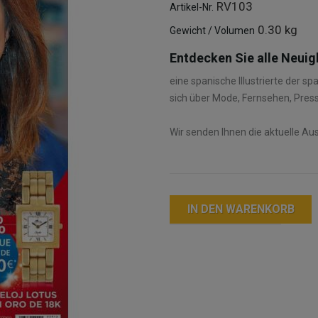
RV103
Artikel-Nr.
0.30 kg
Gewicht / Volumen
Entdecken Sie alle Neui
eine spanische Illustrierte der s
sich über Mode, Fernsehen, Pres
Wir senden Ihnen die aktuelle Aus
IN DEN WARENKORB