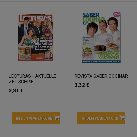
LECTURAS - AKTUELLE
REVISTA SABER COCINAR
ZEITSCHRIFT
3,32 €
3,81 €
IN DEN WARENKORB
IN DEN WARENKORB