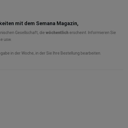
gkeiten mit dem Semana Magazin,
panischen Gesellschaft, die
wöchentlich
erscheint. Informieren Sie
se usw.
gabe in der Woche, in der Sie Ihre Bestellung bearbeiten.