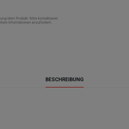
ung/dem Produkt. Bitte kontaktieren
itere Informationen anzufordern.
BESCHREIBUNG