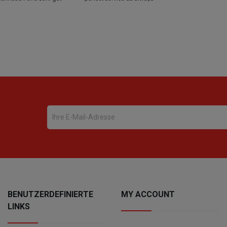
BENUTZERDEFINIERTE
MY ACCOUNT
LINKS