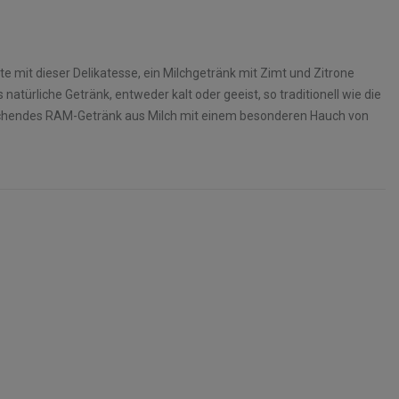
e mit dieser Delikatesse, ein Milchgetränk mit Zimt und Zitrone
 natürliche Getränk, entweder kalt oder geeist, so traditionell wie die
ischendes RAM-Getränk aus Milch mit einem besonderen Hauch von