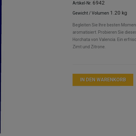
6942
Artikel-Nr.
1.20 kg
Gewicht / Volumen
Begleiten Sie Ihre besten Moment
aromatisiert. Probieren Sie dieses
Horchata von Valencia. Ein erfr
Zimt und Zitrone.
IN DEN WARENKORB