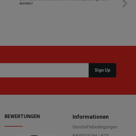
worden!
BEWERTUNGEN
Informationen
Geschäftsbedingungen
IMPRESSUM / AGB