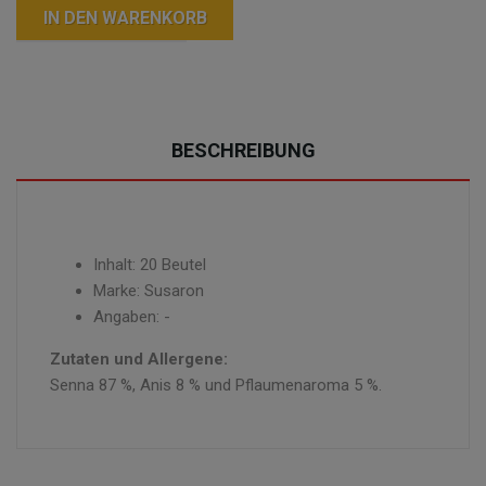
IN DEN WARENKORB
BESCHREIBUNG
Inhalt: 20 Beutel
Marke: Susaron
Angaben: -
Zutaten und Allergene:
Senna 87 %, Anis 8 % und Pflaumenaroma 5 %.