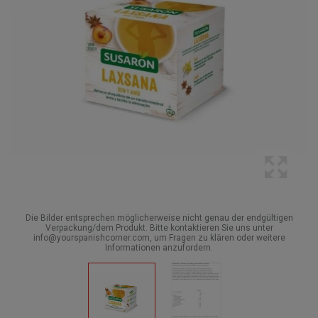
Die Bilder entsprechen möglicherweise nicht genau der endgültigen
Verpackung/dem Produkt. Bitte kontaktieren Sie uns unter
info@yourspanishcorner.com, um Fragen zu klären oder weitere
Informationen anzufordern.