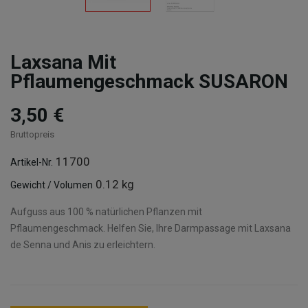
Laxsana Mit
Pflaumengeschmack SUSARON
3,50 €
Bruttopreis
11700
Artikel-Nr.
0.12 kg
Gewicht / Volumen
Aufguss aus 100 % natürlichen Pflanzen mit
Pflaumengeschmack. Helfen Sie, Ihre Darmpassage mit Laxsana
de Senna und Anis zu erleichtern.