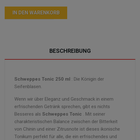
IN DEN WARENKORB
BESCHREIBUNG
Schweppes Tonic 250 ml
: Die Königin der
Seifenblasen.
Wenn wir über Eleganz und Geschmack in einem
erfrischenden Getränk sprechen, gibt es nichts
Besseres als
Schweppes Tonic
. Mit seiner
charakteristischen Balance zwischen der Bitterkeit
von Chinin und einer Zitrusnote ist dieses ikonische
Tonikum perfekt für alle, die ein erfrischendes und