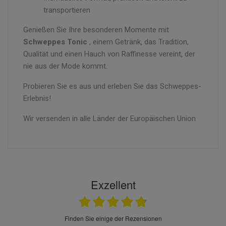
transportieren
Genießen Sie Ihre besonderen Momente mit
Schweppes Tonic
, einem Getränk, das Tradition,
Qualität und einen Hauch von Raffinesse vereint, der
nie aus der Mode kommt.
Probieren Sie es aus und erleben Sie das Schweppes-
Erlebnis!
Wir versenden in alle Länder der Europäischen Union
Exzellent
finden Sie einige der Rezensionen