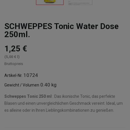
SCHWEPPES Tonic Water Dose
250ml.
1,25 €
(5,00 € l)
Bruttopreis
10724
Artikel-Nr.
0.40 kg
Gewicht / Volumen
Schweppes Tonic 250 ml
: Das ikonische Tonic, das perfekte
Blasen und einen unvergleichlichen Geschmack vereint. Ideal, um
es alleine oder in Ihren Lieblingskombinationen zu genießen.