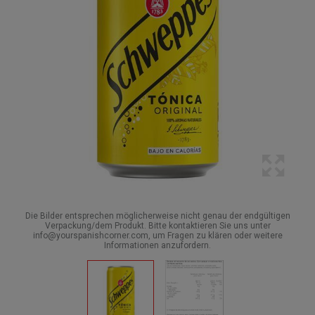
Die Bilder entsprechen möglicherweise nicht genau der endgültigen
Verpackung/dem Produkt. Bitte kontaktieren Sie uns unter
info@yourspanishcorner.com, um Fragen zu klären oder weitere
Informationen anzufordern.