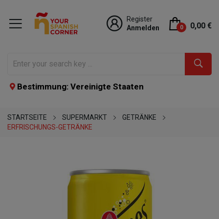
Register
0,00 €
Anmelden
0
Bestimmung: Vereinigte Staaten
STARTSEITE
SUPERMARKT
GETRÄNKE
ERFRISCHUNGS-GETRÄNKE