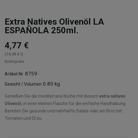
Extra Natives Olivenöl LA
ESPAÑOLA 250ml.
4,77 €
(19,08 € l)
Bruttopreis
8759
Artikel-Nr.
0.80 kg
Gewicht / Volumen
Genießen Sie die mediterrane Küche mit diesem
extra nativen
Olivenöl
, in einer kleinen Flasche für die einfache Handhabung.
Bereiten Sie gesunde und nahrhafte Salate oder ein Brot mit
Tomaten und Öl zu.