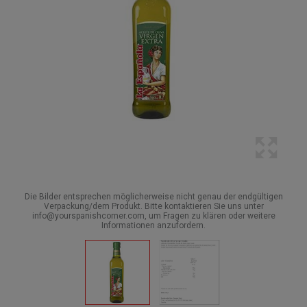
Die Bilder entsprechen möglicherweise nicht genau der endgültigen
Verpackung/dem Produkt. Bitte kontaktieren Sie uns unter
info@yourspanishcorner.com, um Fragen zu klären oder weitere
Informationen anzufordern.