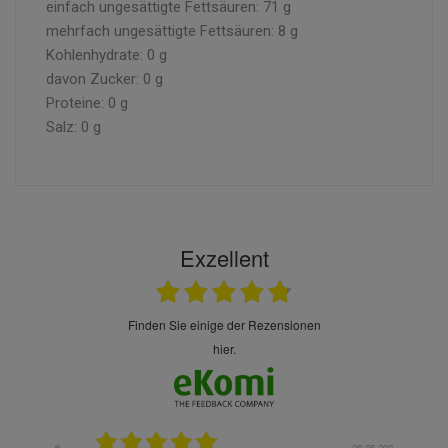
einfach ungesättigte Fettsäuren: 71 g
mehrfach ungesättigte Fettsäuren: 8 g
Kohlenhydrate: 0 g
davon Zucker: 0 g
Proteine: 0 g
Salz: 0 g
Exzellent
finden Sie einige der Rezensionen
hier.