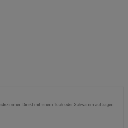
n. Badezimmer: Direkt mit einem Tuch oder Schwamm auftragen.