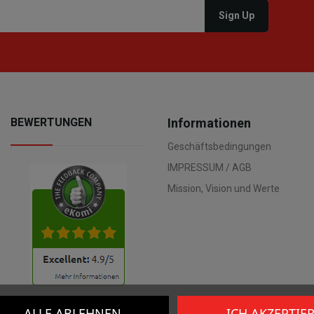
BEWERTUNGEN
Informationen
Geschäftsbedingungen
IMPRESSUM / AGB
Mission, Vision und Werte
ALLE ABLEHNEN
ICH AKZEPTIE