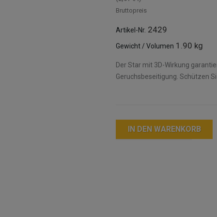
Bruttopreis
2429
Artikel-Nr.
1.90 kg
Gewicht / Volumen
Der Star mit 3D-Wirkung garantie
Geruchsbeseitigung. Schützen Sie
IN DEN WARENKORB