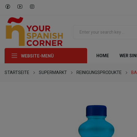
HOME
WER SIN
WEBSITE-MENÜ
STARTSEITE
SUPERMARKT
REINIGUNGSPRODUKTE
BA