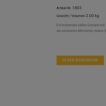
1803
Artikel-Nr.
2.00 kg
Gewicht / Volumen
Erfrischendes stilles Getränk m
die schönsten Momente, indem Sie
IN DEN WARENKORB