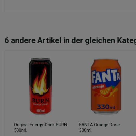
6
andere Artikel in der gleichen Kate
Original Energy-Drink BURN
FANTA Orange Dose
500ml.
330ml.