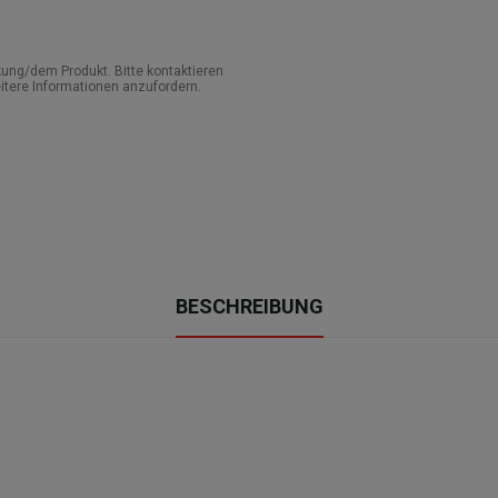
ung/dem Produkt. Bitte kontaktieren
itere Informationen anzufordern.
BESCHREIBUNG