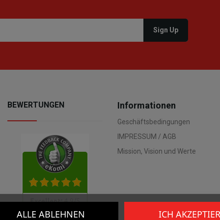
BEWERTUNGEN
Informationen
Geschäftsbedingungen
IMPRESSUM / AGB
Mission, Vision und Werte
ALLE ABLEHNEN
ICH AKZEPTIE