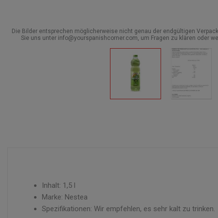
Die Bilder entsprechen möglicherweise nicht genau der endgültigen Verpack
Sie uns unter info@yourspanishcorner.com, um Fragen zu klären oder we
Inhalt: 1,5 l
Marke: Nestea
Spezifikationen: Wir empfehlen, es sehr kalt zu trinken.