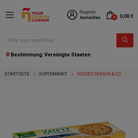
Register
0,00 €
Anmelden
0
Bestimmung: Vereinigte Staaten
STARTSEITE
SUPERMARKT
SÜSSES GEBÄCK & CO