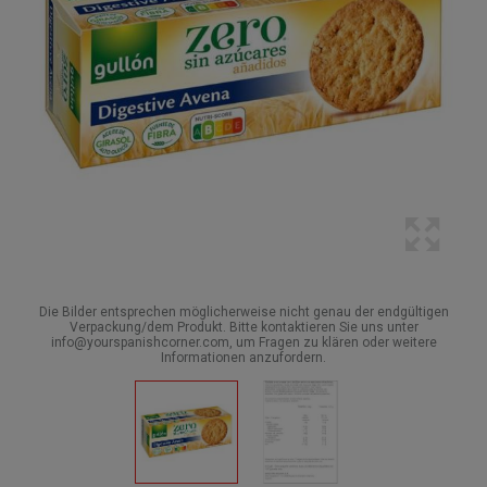
Die Bilder entsprechen möglicherweise nicht genau der endgültigen
Verpackung/dem Produkt. Bitte kontaktieren Sie uns unter
info@yourspanishcorner.com, um Fragen zu klären oder weitere
Informationen anzufordern.