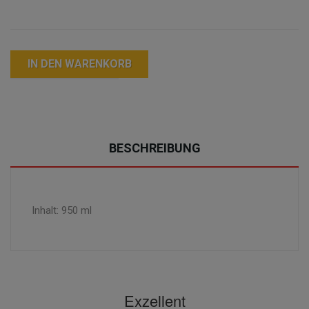
IN DEN WARENKORB
BESCHREIBUNG
Inhalt: 950 ml
Exzellent