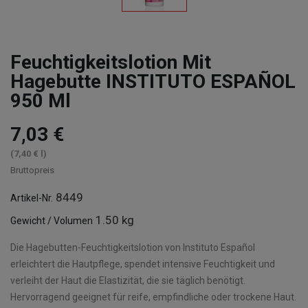
Feuchtigkeitslotion Mit
Hagebutte INSTITUTO ESPAÑOL
950 Ml
7,03 €
(7,40 € l)
Bruttopreis
8449
Artikel-Nr.
1.50 kg
Gewicht / Volumen
Die Hagebutten-Feuchtigkeitslotion von Instituto Español
erleichtert die Hautpflege, spendet intensive Feuchtigkeit und
verleiht der Haut die Elastizität, die sie täglich benötigt.
Hervorragend geeignet für reife, empfindliche oder trockene Haut.