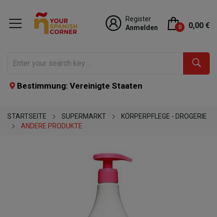
Register
0,00 €
Anmelden
0
Bestimmung: Vereinigte Staaten
STARTSEITE
SUPERMARKT
KÖRPERPFLEGE - DROGERIE
ANDERE PRODUKTE