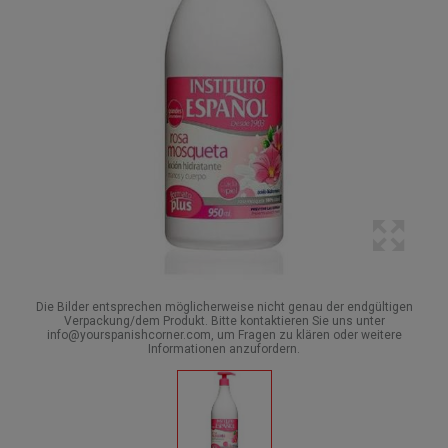
Die Bilder entsprechen möglicherweise nicht genau der endgültigen
Verpackung/dem Produkt. Bitte kontaktieren Sie uns unter
info@yourspanishcorner.com, um Fragen zu klären oder weitere
Informationen anzufordern.