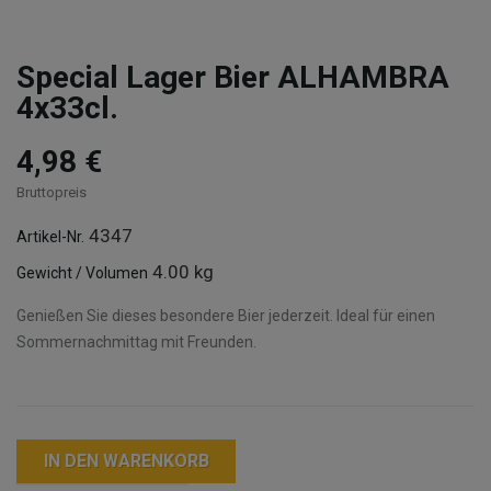
Special Lager Bier ALHAMBRA
4x33cl.
4,98 €
Bruttopreis
4347
Artikel-Nr.
4.00 kg
Gewicht / Volumen
Genießen Sie dieses besondere Bier jederzeit. Ideal für einen
Sommernachmittag mit Freunden.
IN DEN WARENKORB