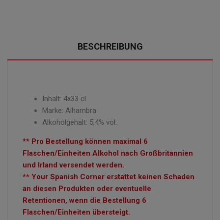
BESCHREIBUNG
Inhalt: 4x33 cl
Marke: Alhambra
Alkoholgehalt: 5,4% vol.
** Pro Bestellung können maximal 6
Flaschen/Einheiten Alkohol nach Großbritannien
und Irland versendet werden.
** Your Spanish Corner erstattet keinen Schaden
an diesen Produkten oder eventuelle
Retentionen, wenn die Bestellung 6
Flaschen/Einheiten übersteigt.