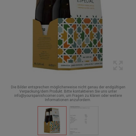
Die Bilder entsprechen möglicherweise nicht genau der endgültigen
Verpackung/dem Produkt. Bitte kontaktieren Sie uns unter
info@yourspanishcorner.com, um Fragen zu klären oder weitere
Informationen anzufordern.