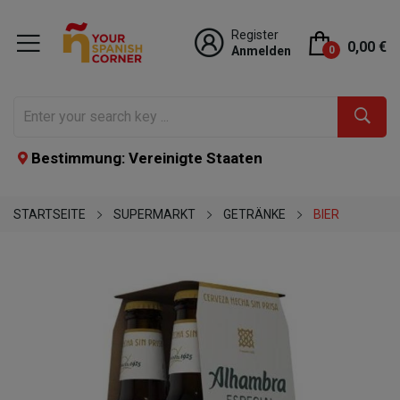
Register
0,00 €
Anmelden
0
Bestimmung: Vereinigte Staaten
STARTSEITE
SUPERMARKT
GETRÄNKE
BIER