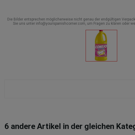
Die Bilder entsprechen möglicherweise nicht genau der endgültigen Verpack
Sie uns unter info@yourspanishcorner.com, um Fragen zu klären oder we
6
andere Artikel in der gleichen Kate