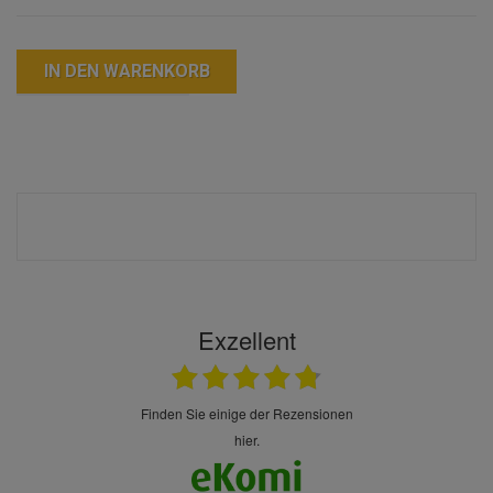
IN DEN WARENKORB
Exzellent
finden Sie einige der Rezensionen
hier.