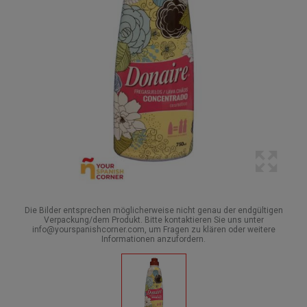
Die Bilder entsprechen möglicherweise nicht genau der endgültigen
Verpackung/dem Produkt. Bitte kontaktieren Sie uns unter
info@yourspanishcorner.com, um Fragen zu klären oder weitere
Informationen anzufordern.