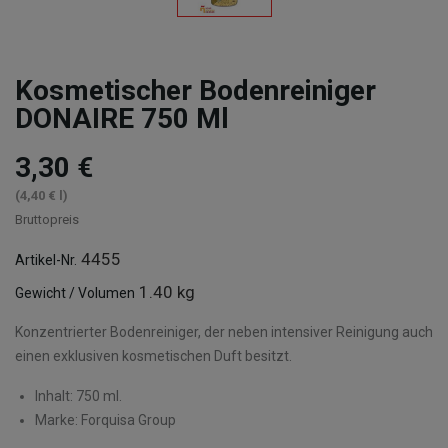
Kosmetischer Bodenreiniger
DONAIRE 750 Ml
3,30 €
(4,40 € l)
Bruttopreis
4455
Artikel-Nr.
1.40 kg
Gewicht / Volumen
Konzentrierter Bodenreiniger, der neben intensiver Reinigung auch
einen exklusiven kosmetischen Duft besitzt.
Inhalt: 750 ml.
Marke: Forquisa Group