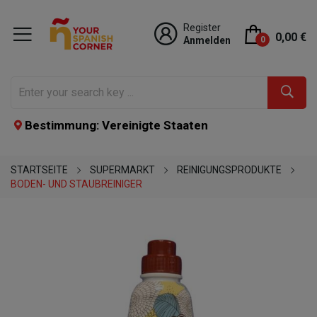
Register
0,00 €
Anmelden
0
Bestimmung: Vereinigte Staaten
STARTSEITE
SUPERMARKT
REINIGUNGSPRODUKTE
BODEN- UND STAUBREINIGER