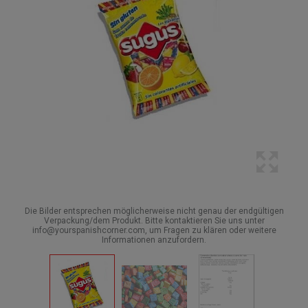
Die Bilder entsprechen möglicherweise nicht genau der endgültigen
Verpackung/dem Produkt. Bitte kontaktieren Sie uns unter
info@yourspanishcorner.com, um Fragen zu klären oder weitere
Informationen anzufordern.