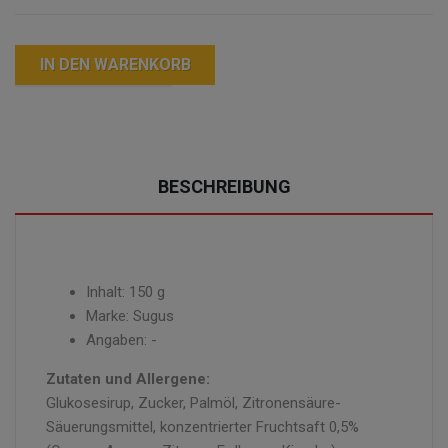
IN DEN WARENKORB
BESCHREIBUNG
Inhalt: 150 g
Marke: Sugus
Angaben: -
Zutaten und Allergene:
Glukosesirup, Zucker, Palmöl, Zitronensäure-
Säuerungsmittel, konzentrierter Fruchtsaft 0,5%