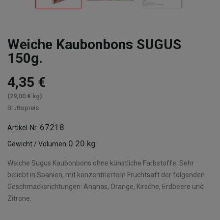
Weiche Kaubonbons SUGUS
150g.
4,35 €
(29,00 € kg)
Bruttopreis
67218
Artikel-Nr.
0.20 kg
Gewicht / Volumen
Weiche Sugus Kaubonbons ohne künstliche Farbstoffe. Sehr
beliebt in Spanien, mit konzentriertem Fruchtsaft der folgenden
Geschmacksrichtungen: Ananas, Orange, Kirsche, Erdbeere und
Zitrone.