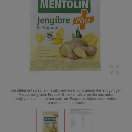
Die Bilder entsprechen möglicherweise nicht genau der endgültigen
Verpackung/dem Produkt. Bitte kontaktieren Sie uns unter
info@yourspanishcorner.com, um Fragen zu klären oder weitere
Informationen anzufordern.