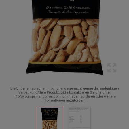
Die Bilder entsprechen möglicherweise nicht genau der endgültigen
Verpackung/dem Produkt. Bitte kontaktieren Sie uns unter
info@yourspanishcorner.com, um Fragen zu klären oder weitere
Informationen anzufordern.