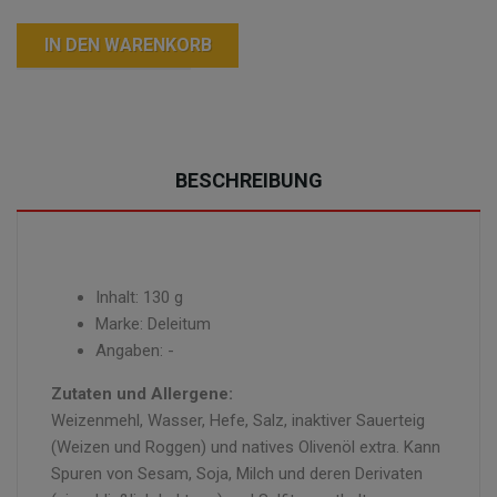
IN DEN WARENKORB
BESCHREIBUNG
Inhalt: 130 g
Marke: Deleitum
Angaben: -
Zutaten und Allergene:
Weizenmehl, Wasser, Hefe, Salz, inaktiver Sauerteig
(Weizen und Roggen) und natives Olivenöl extra. Kann
Spuren von Sesam, Soja, Milch und deren Derivaten