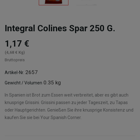
Integral Colines Spar 250 G.
1,17 €
(4,68 € Kg)
Bruttopreis
2657
Artikel-Nr.
0.35 kg
Gewicht / Volumen
In Spanien ist Brot zum Essen weit verbreitet, aber es gibt auch
knusprige Grissini. Grissini passen zu jeder Tageszeit, zu Tapas
oder Hauptgerichten. Genießen Sie ihre knusprige Konsistenz und
kaufen Sie sie bei Your Spanish Corner.