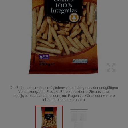
Die Bilder entsprechen möglicherweise nicht genau der endgültigen
Verpackung/dem Produkt. Bitte kontaktieren Sie uns unter
info@yourspanishcorner.com, um Fragen zu klären oder weitere
Informationen anzufordern.