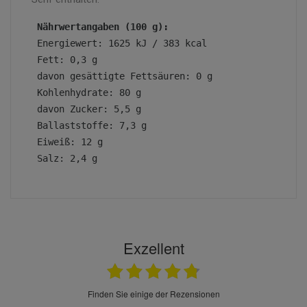
Nährwertangaben (100 g):
 Energiewert: 1625 kJ / 383 kcal
 Fett: 0,3 g
 davon gesättigte Fettsäuren: 0 g
 Kohlenhydrate: 80 g
 davon Zucker: 5,5 g
 Ballaststoffe: 7,3 g
 Eiweiß: 12 g
 Salz: 2,4 g
Exzellent
finden Sie einige der Rezensionen