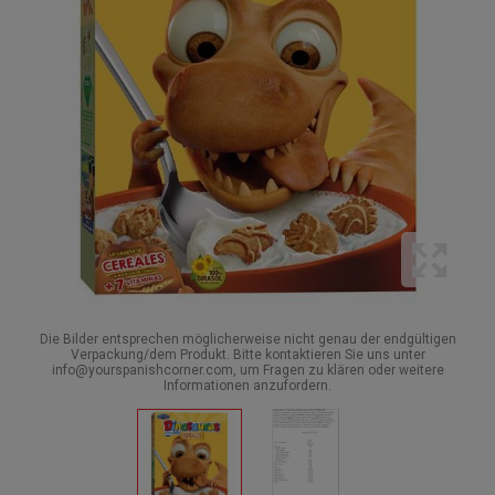
Die Bilder entsprechen möglicherweise nicht genau der endgültigen
Verpackung/dem Produkt. Bitte kontaktieren Sie uns unter
info@yourspanishcorner.com, um Fragen zu klären oder weitere
Informationen anzufordern.