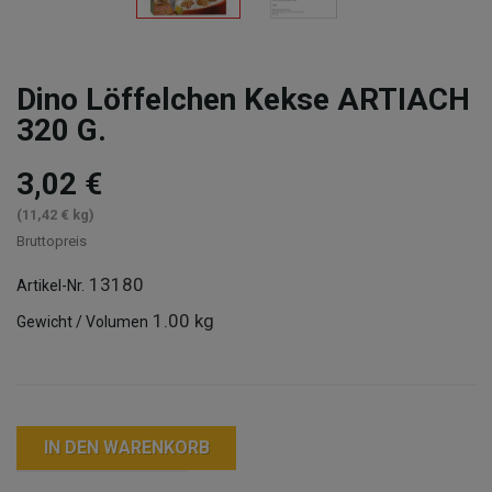
Dino Löffelchen Kekse ARTIACH
320 G.
3,02 €
(11,42 € kg)
Bruttopreis
13180
Artikel-Nr.
1.00 kg
Gewicht / Volumen
IN DEN WARENKORB