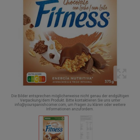
Die Bilder entsprechen möglicherweise nicht genau der endgültigen
Verpackung/dem Produkt. Bitte kontaktieren Sie uns unter
info@yourspanishcorner.com, um Fragen zu klären oder weitere
Informationen anzufordern.