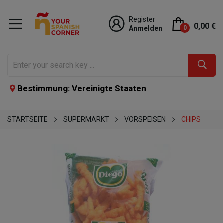
Register
0,00 €
Anmelden
0
Bestimmung: Vereinigte Staaten
STARTSEITE
SUPERMARKT
VORSPEISEN
CHIPS