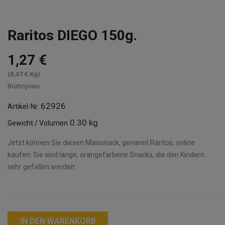
Raritos DIEGO 150g.
1,27 €
(8,47 € Kg)
Bruttopreis
62926
Artikel-Nr.
0.30 kg
Gewicht / Volumen
Jetzt können Sie diesen Maissnack, genannt Raritos, online
kaufen. Sie sind lange, orangefarbene Snacks, die den Kindern
sehr gefallen werden.
IN DEN WARENKORB