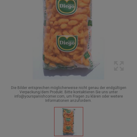
Die Bilder entsprechen möglicherweise nicht genau der endgültigen
Verpackung/dem Produkt. Bitte kontaktieren Sie uns unter
info@yourspanishcorner.com, um Fragen zu klären oder weitere
Informationen anzufordern.