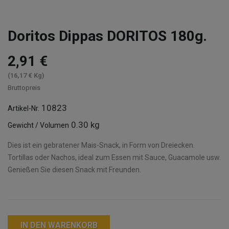
Doritos Dippas DORITOS 180g.
2,91 €
(16,17 € Kg)
Bruttopreis
10823
Artikel-Nr.
0.30 kg
Gewicht / Volumen
Dies ist ein gebratener Mais-Snack, in Form von Dreiecken.
Tortillas oder Nachos, ideal zum Essen mit Sauce, Guacamole usw.
Genießen Sie diesen Snack mit Freunden.
IN DEN WARENKORB