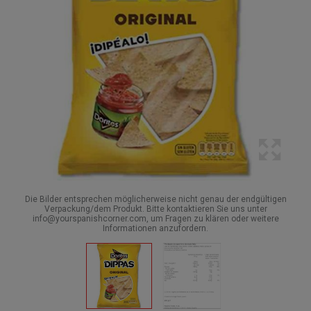
Die Bilder entsprechen möglicherweise nicht genau der endgültigen
Verpackung/dem Produkt. Bitte kontaktieren Sie uns unter
info@yourspanishcorner.com, um Fragen zu klären oder weitere
Informationen anzufordern.