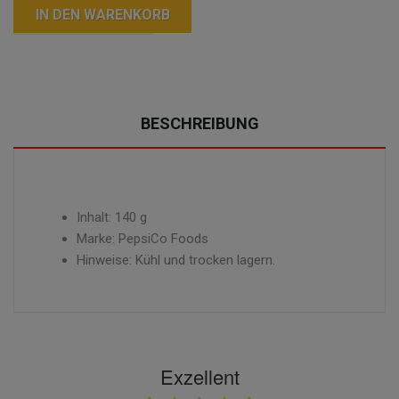
IN DEN WARENKORB
BESCHREIBUNG
Inhalt: 140 g
Marke: PepsiCo Foods
Hinweise: Kühl und trocken lagern.
Exzellent