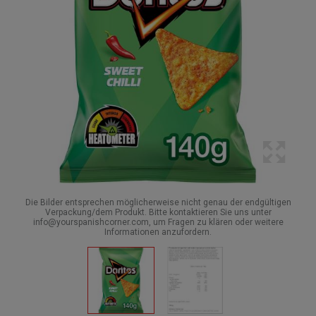
Die Bilder entsprechen möglicherweise nicht genau der endgültigen
Verpackung/dem Produkt. Bitte kontaktieren Sie uns unter
info@yourspanishcorner.com, um Fragen zu klären oder weitere
Informationen anzufordern.