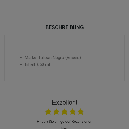
BESCHREIBUNG
Marke: Tulipan Negro (Briseis)
Inhalt: 650 ml
Exzellent
finden Sie einige der Rezensionen
hier.