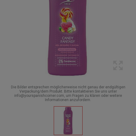
Die Bilder entsprechen möglicherweise nicht genau der endgültigen
Verpackung/dem Produkt. Bitte kontaktieren Sie uns unter
info@yourspanishcorner.com, um Fragen zu klären oder weitere
Informationen anzufordern.