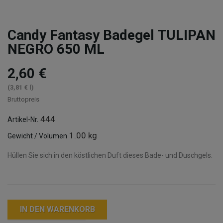
Candy Fantasy Badegel TULIPAN
NEGRO 650 ML
2,60 €
(3,81 € l)
Bruttopreis
444
Artikel-Nr.
1.00 kg
Gewicht / Volumen
Hüllen Sie sich in den köstlichen Duft dieses Bade- und Duschgels.
IN DEN WARENKORB