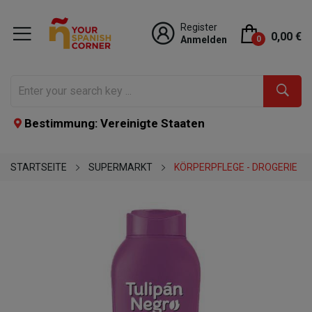
Register
0,00 €
Anmelden
0
Bestimmung: Vereinigte Staaten
STARTSEITE
SUPERMARKT
KÖRPERPFLEGE - DROGERIE