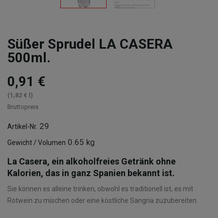
Süßer Sprudel LA CASERA
500ml.
0,91 €
(1,82 € l)
Bruttopreis
29
Artikel-Nr.
0.65 kg
Gewicht / Volumen
La Casera, ein alkoholfreies Getränk ohne
Kalorien, das in ganz Spanien bekannt ist.
Sie können es alleine trinken, obwohl es traditionell ist, es mit
Rotwein zu mischen oder eine köstliche Sangria zuzubereiten.