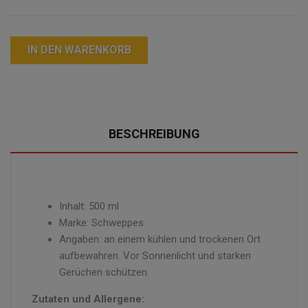
IN DEN WARENKORB
BESCHREIBUNG
Inhalt: 500 ml
Marke: Schweppes
Angaben: an einem kühlen und trockenen Ort
aufbewahren. Vor Sonnenlicht und starken
Gerüchen schützen.
Zutaten und Allergene: