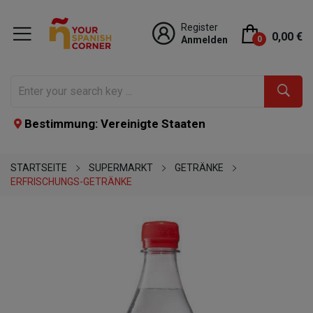
Register
0,00 €
Anmelden
0
Bestimmung: Vereinigte Staaten
STARTSEITE
SUPERMARKT
GETRÄNKE
ERFRISCHUNGS-GETRÄNKE