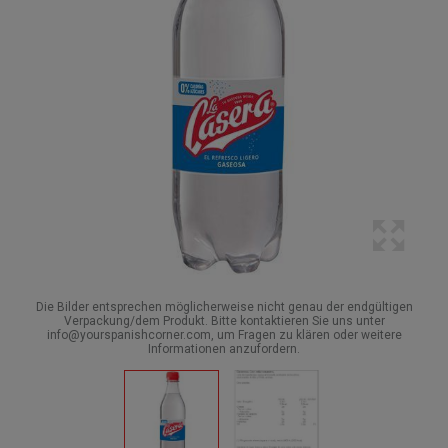
Die Bilder entsprechen möglicherweise nicht genau der endgültigen
Verpackung/dem Produkt. Bitte kontaktieren Sie uns unter
info@yourspanishcorner.com, um Fragen zu klären oder weitere
Informationen anzufordern.