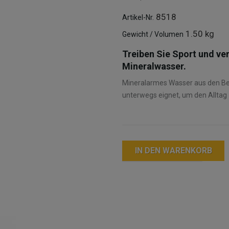
8518
Artikel-Nr.
1.50 kg
Gewicht / Volumen
Treiben Sie Sport und ve
Mineralwasser.
Mineralarmes Wasser aus den Berg
unterwegs eignet, um den Alltag 
IN DEN WARENKORB