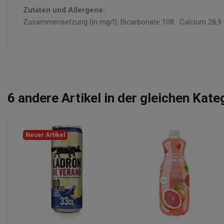
Zutaten und Allergene:
Zusammensetzung (in mg/l): Bicarbonate 108 · Calcium 28,9 ·
6
andere Artikel in der gleichen Kate
Neuer Artikel