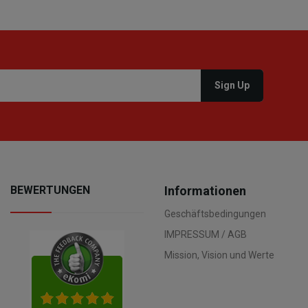
BEWERTUNGEN
Informationen
Geschäftsbedingungen
IMPRESSUM / AGB
Mission, Vision und Werte