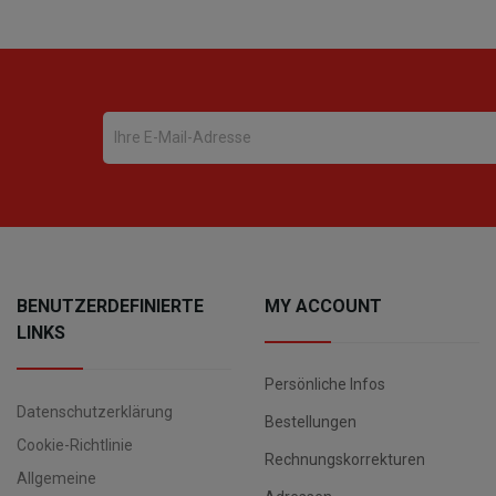
BENUTZERDEFINIERTE
MY ACCOUNT
LINKS
Persönliche Infos
Datenschutzerklärung
Bestellungen
Cookie-Richtlinie
Rechnungskorrekturen
Allgemeine