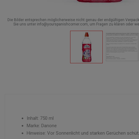
Die Bilder entsprechen möglicherweise nicht genau der endgültigen Verpack
Sie uns unter info@yourspanishcorner.com, um Fragen zu klären oder we
Inhalt: 750 ml
Marke: Danone
Hinweise: Vor Sonnenlicht und starken Gerüchen schütz