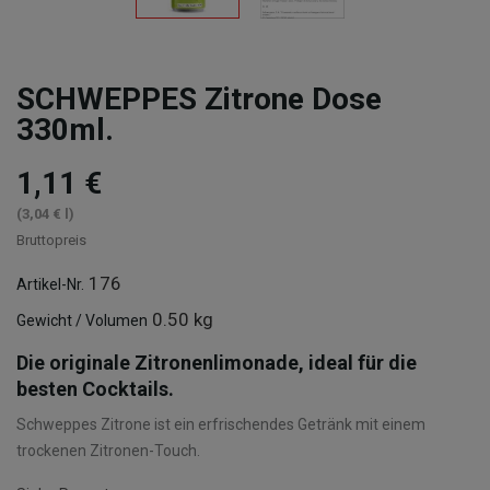
SCHWEPPES Zitrone Dose
330ml.
1,11 €
(3,04 € l)
Bruttopreis
176
Artikel-Nr.
0.50 kg
Gewicht / Volumen
Die originale Zitronenlimonade, ideal für die
besten Cocktails.
Schweppes Zitrone ist ein erfrischendes Getränk mit einem
trockenen Zitronen-Touch.