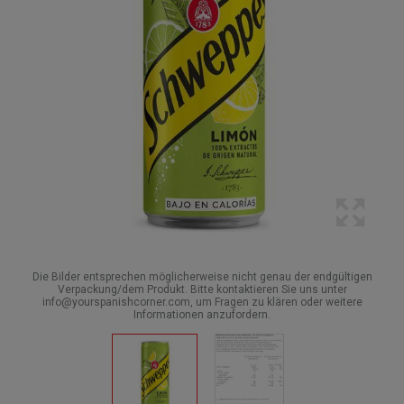
Die Bilder entsprechen möglicherweise nicht genau der endgültigen
Verpackung/dem Produkt. Bitte kontaktieren Sie uns unter
info@yourspanishcorner.com, um Fragen zu klären oder weitere
Informationen anzufordern.