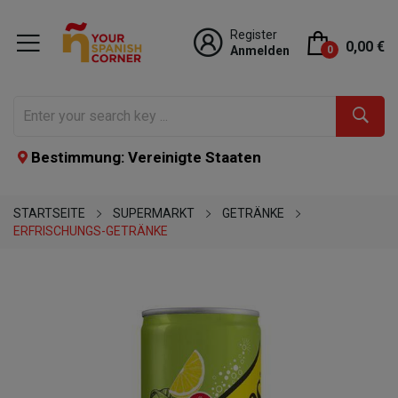
Register
0,00 €
Anmelden
0
Bestimmung: Vereinigte Staaten
STARTSEITE
SUPERMARKT
GETRÄNKE
ERFRISCHUNGS-GETRÄNKE