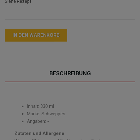
Siehe Rezept
IN DEN WARENKORB
BESCHREIBUNG
Inhalt: 330 ml
Marke: Schweppes
Angaben: -
Zutaten und Allergene: