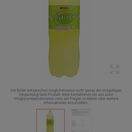
Die Bilder entsprechen möglicherweise nicht genau der endgültigen
Verpackung/dem Produkt. Bitte kontaktieren Sie uns unter
info@yourspanishcorner.com, um Fragen zu klären oder weitere
Informationen anzufordern.