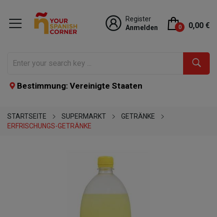
Register
0,00 €
Anmelden
0
Bestimmung: Vereinigte Staaten
STARTSEITE
SUPERMARKT
GETRÄNKE
ERFRISCHUNGS-GETRÄNKE