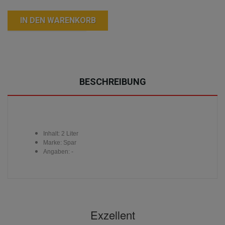
IN DEN WARENKORB
BESCHREIBUNG
Inhalt: 2 Liter
Marke: Spar
Angaben: -
Exzellent