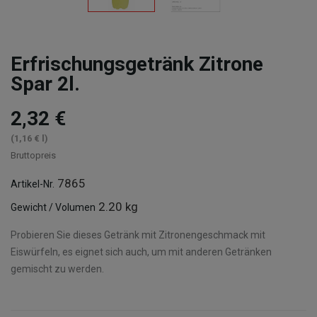
Erfrischungsgetränk Zitrone
Spar 2l.
2,32 €
(1,16 € l)
Bruttopreis
7865
Artikel-Nr.
2.20 kg
Gewicht / Volumen
Probieren Sie dieses Getränk mit Zitronengeschmack mit
Eiswürfeln, es eignet sich auch, um mit anderen Getränken
gemischt zu werden.