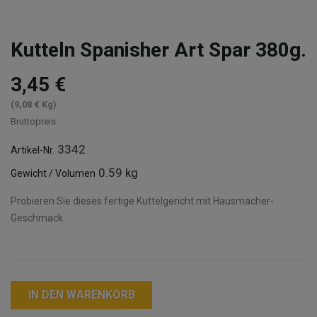
Kutteln Spanisher Art Spar 380g.
3,45 €
(9,08 € Kg)
Bruttopreis
3342
Artikel-Nr.
0.59 kg
Gewicht / Volumen
Probieren Sie dieses fertige Kuttelgericht mit Hausmacher-
Geschmack.
IN DEN WARENKORB