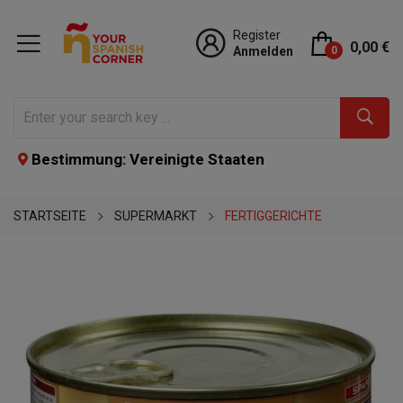
Register
0,00 €
Anmelden
0
Bestimmung: Vereinigte Staaten
STARTSEITE
SUPERMARKT
FERTIGGERICHTE