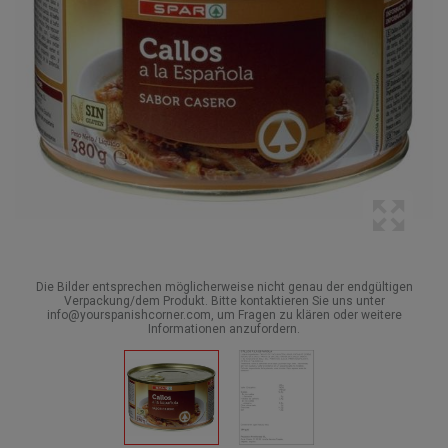
Die Bilder entsprechen möglicherweise nicht genau der endgültigen
Verpackung/dem Produkt. Bitte kontaktieren Sie uns unter
info@yourspanishcorner.com, um Fragen zu klären oder weitere
Informationen anzufordern.