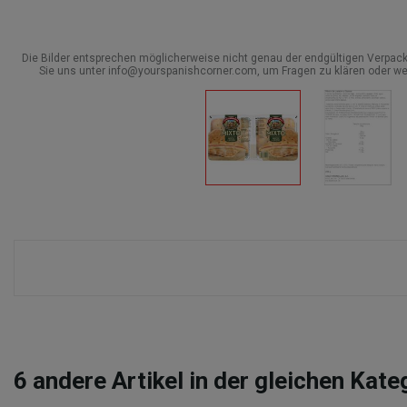
Die Bilder entsprechen möglicherweise nicht genau der endgültigen Verpack
Sie uns unter info@yourspanishcorner.com, um Fragen zu klären oder we
6
andere Artikel in der gleichen Kate