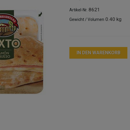
8621
Artikel-Nr.
0.40 kg
Gewicht / Volumen
IN DEN WARENKORB