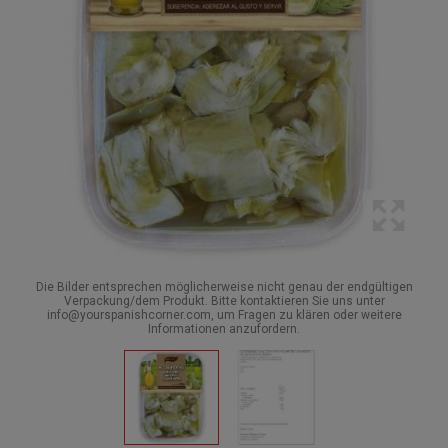
Die Bilder entsprechen möglicherweise nicht genau der endgültigen
Verpackung/dem Produkt. Bitte kontaktieren Sie uns unter
info@yourspanishcorner.com, um Fragen zu klären oder weitere
Informationen anzufordern.