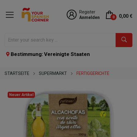
Register
0,00 €
Anmelden
0
Bestimmung: Vereinigte Staaten
STARTSEITE
SUPERMARKT
FERTIGGERICHTE
Neuer Artikel