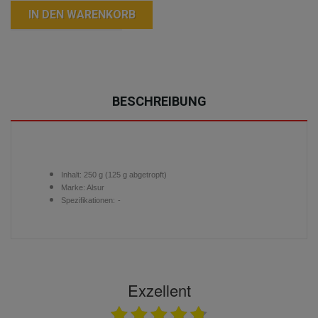
IN DEN WARENKORB
BESCHREIBUNG
Inhalt: 250 g (125 g abgetropft)
Marke: Alsur
Spezifikationen:
-
Exzellent