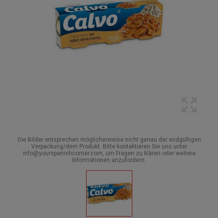
Die Bilder entsprechen möglicherweise nicht genau der endgültigen
Verpackung/dem Produkt. Bitte kontaktieren Sie uns unter
info@yourspanishcorner.com, um Fragen zu klären oder weitere
Informationen anzufordern.