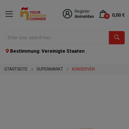
Register
0,00 €
Anmelden
0
Bestimmung: Vereinigte Staaten
STARTSEITE
SUPERMARKT
KONSERVEN