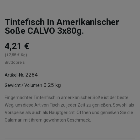
Tintefisch In Amerikanischer
Soße CALVO 3x80g.
4,21 €
(17,55 € Kg)
Bruttopreis
2284
Artikel-Nr.
0.25 kg
Gewicht / Volumen
Eingemachter Tintenfisch in amerikanischer Soße ist der beste
Weg, um diese Art von Fisch zu jeder Zeit zu genießen. Sowohl als
Vorspeise als auch als Hauptgericht. Öffnen und genießen Sie die
Calamari mit ihrem gewohnten Geschmack.