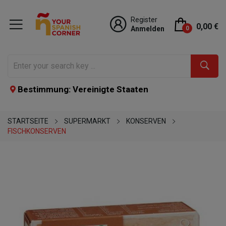
Register
0,00 €
Anmelden
0
Bestimmung: Vereinigte Staaten
STARTSEITE
SUPERMARKT
KONSERVEN
FISCHKONSERVEN