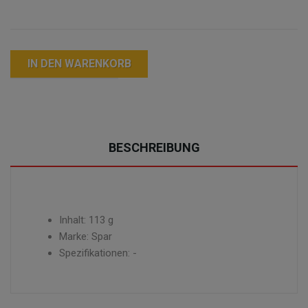
IN DEN WARENKORB
BESCHREIBUNG
Inhalt: 113 g
Marke: Spar
Spezifikationen: -