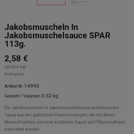
Jakobsmuscheln In
Jakobsmuschelsauce SPAR
113g.
2,58 €
(22,83 € Kg)
Bruttopreis
14990
Artikel-Nr.
0.32 kg
Gewicht / Volumen
Die Jakobsmuscheln in Jakobsmuschelsauce sind klassische
Tapas aus den galicischen Flussmündungen, die mit diesen
Meeresfrüchten und einer köstlichen Sauce auf Pflanzenölbasis
zubereitet werden.