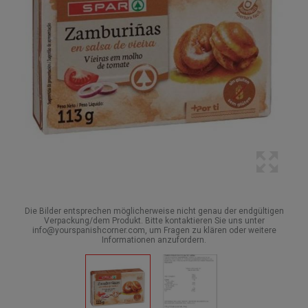
Die Bilder entsprechen möglicherweise nicht genau der endgültigen
Verpackung/dem Produkt. Bitte kontaktieren Sie uns unter
info@yourspanishcorner.com, um Fragen zu klären oder weitere
Informationen anzufordern.