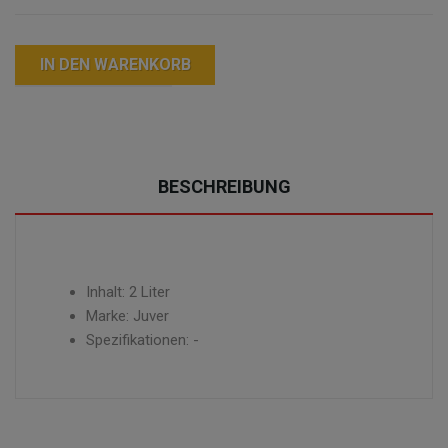
IN DEN WARENKORB
BESCHREIBUNG
Inhalt: 2 Liter
Marke: Juver
Spezifikationen: -