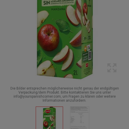
Die Bilder entsprechen möglicherweise nicht genau der endgültigen
Verpackung/dem Produkt. Bitte kontaktieren Sie uns unter
info@yourspanishcorner.com, um Fragen zu klären oder weitere
Informationen anzufordern.