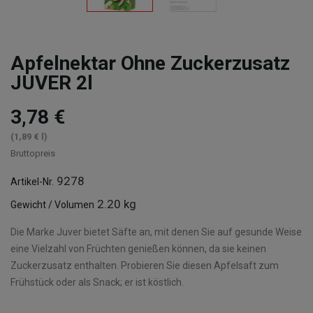
Apfelnektar Ohne Zuckerzusatz
JUVER 2l
3,78 €
(1,89 € l)
Bruttopreis
9278
Artikel-Nr.
2.20 kg
Gewicht / Volumen
Die Marke Juver bietet Säfte an, mit denen Sie auf gesunde Weise
eine Vielzahl von Früchten genießen können, da sie keinen
Zuckerzusatz enthalten. Probieren Sie diesen Apfelsaft zum
Frühstück oder als Snack; er ist köstlich.