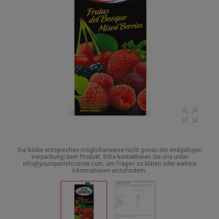
Die Bilder entsprechen möglicherweise nicht genau der endgültigen
Verpackung/dem Produkt. Bitte kontaktieren Sie uns unter
info@yourspanishcorner.com, um Fragen zu klären oder weitere
Informationen anzufordern.