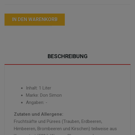
IN DEN WARENKORB
BESCHREIBUNG
Inhalt: 1 Liter
Marke: Don Simon
Angaben: -
Zutaten und Allergene:
Fruchtsäfte und Pürees (Trauben, Erdbeeren,
Himbeeren, Brombeeren und Kirschen) teilweise aus