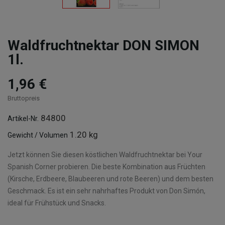
Waldfruchtnektar DON SIMON
1l.
1,96 €
Bruttopreis
84800
Artikel-Nr.
1.20 kg
Gewicht / Volumen
Jetzt können Sie diesen köstlichen Waldfruchtnektar bei Your
Spanish Corner probieren. Die beste Kombination aus Früchten
(Kirsche, Erdbeere, Blaubeeren und rote Beeren) und dem besten
Geschmack. Es ist ein sehr nahrhaftes Produkt von Don Simón,
ideal für Frühstück und Snacks.