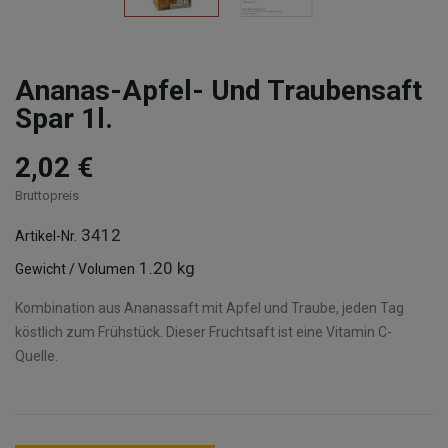
Ananas-Apfel- Und Traubensaft
Spar 1l.
2,02 €
Bruttopreis
3412
Artikel-Nr.
1.20 kg
Gewicht / Volumen
Kombination aus Ananassaft mit Apfel und Traube, jeden Tag
köstlich zum Frühstück. Dieser Fruchtsaft ist eine Vitamin C-
Quelle.