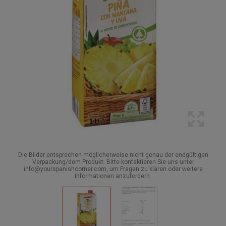
Die Bilder entsprechen möglicherweise nicht genau der endgültigen
Verpackung/dem Produkt. Bitte kontaktieren Sie uns unter
info@yourspanishcorner.com, um Fragen zu klären oder weitere
Informationen anzufordern.