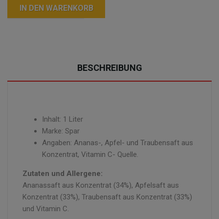
IN DEN WARENKORB
BESCHREIBUNG
Inhalt: 1 Liter
Marke: Spar
Angaben: Ananas-, Apfel- und Traubensaft aus
Konzentrat, Vitamin C- Quelle.
Zutaten und Allergene:
Ananassaft aus Konzentrat (34%), Apfelsaft aus
Konzentrat (33%), Traubensaft aus Konzentrat (33%)
und Vitamin C.