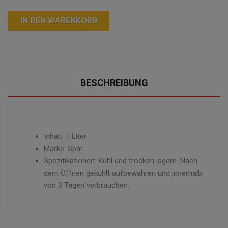
IN DEN WARENKORB
BESCHREIBUNG
Inhalt: 1 Liter
Marke: Spar
Spezifikationen: Kühl und trocken lagern. Nach
dem Öffnen gekühlt aufbewahren und innerhalb
von 3 Tagen verbrauchen.