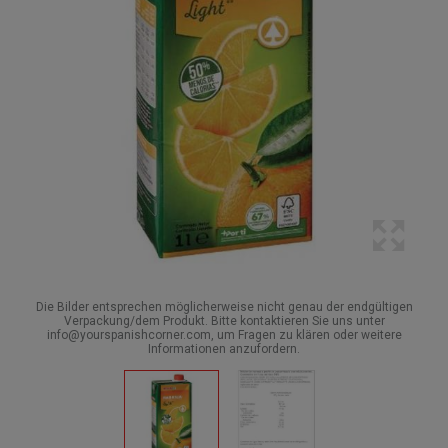
Die Bilder entsprechen möglicherweise nicht genau der endgültigen
Verpackung/dem Produkt. Bitte kontaktieren Sie uns unter
info@yourspanishcorner.com, um Fragen zu klären oder weitere
Informationen anzufordern.