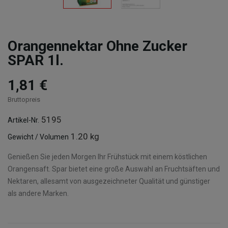
Orangennektar Ohne Zucker
SPAR 1l.
1,81 €
Bruttopreis
5195
Artikel-Nr.
1.20 kg
Gewicht / Volumen
Genießen Sie jeden Morgen Ihr Frühstück mit einem köstlichen
Orangensaft. Spar bietet eine große Auswahl an Fruchtsäften und
Nektaren, allesamt von ausgezeichneter Qualität und günstiger
als andere Marken.