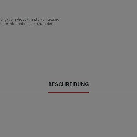
ung/dem Produkt. Bitte kontaktieren
itere Informationen anzufordern.
BESCHREIBUNG