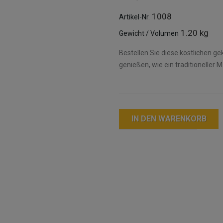
1008
Artikel-Nr.
1.20 kg
Gewicht / Volumen
Bestellen Sie diese köstlichen g
genießen, wie ein traditioneller M
IN DEN WARENKORB