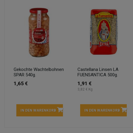
Gekochte Wachtelbohnen
Castellana Linsen LA
SPAR 540g.
FUENSANTICA 500g.
1,65 €
1,91 €
3,82 € Kg
IN DEN WARENKORB
IN DEN WARENKORB