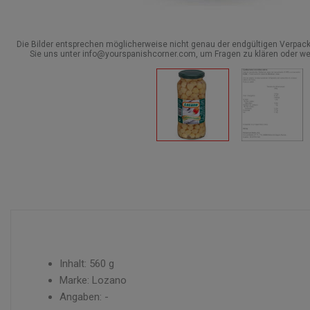
Die Bilder entsprechen möglicherweise nicht genau der endgültigen Verpack
Sie uns unter info@yourspanishcorner.com, um Fragen zu klären oder we
Inhalt: 560 g
Marke: Lozano
Angaben: -