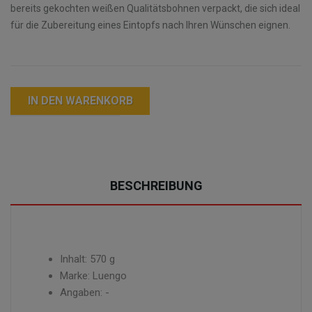
bereits gekochten weißen Qualitätsbohnen verpackt, die sich ideal
für die Zubereitung eines Eintopfs nach Ihren Wünschen eignen.
IN DEN WARENKORB
BESCHREIBUNG
Inhalt: 570 g
Marke: Luengo
Angaben: -