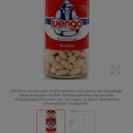
Die Bilder entsprechen möglicherweise nicht genau der endgültigen
Verpackung/dem Produkt. Bitte kontaktieren Sie uns unter
info@yourspanishcorner.com, um Fragen zu klären oder weitere
Informationen anzufordern.