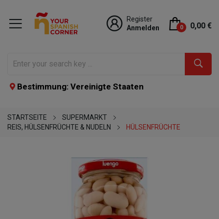
Register
0,00 €
Anmelden
0
Bestimmung: Vereinigte Staaten
STARTSEITE
SUPERMARKT
REIS, HÜLSENFRÜCHTE & NUDELN
HÜLSENFRÜCHTE