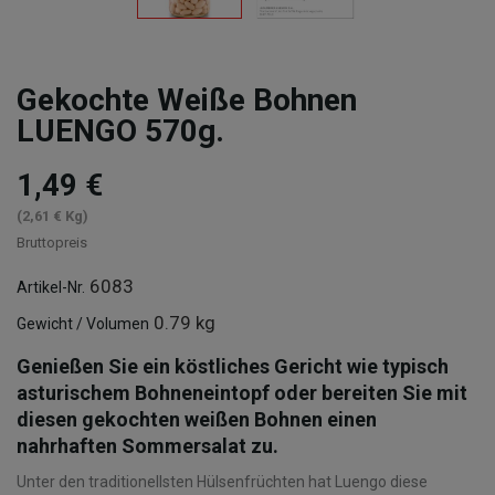
Gekochte Weiße Bohnen
LUENGO 570g.
1,49 €
(2,61 € Kg)
Bruttopreis
6083
Artikel-Nr.
0.79 kg
Gewicht / Volumen
Genießen Sie ein köstliches Gericht wie typisch
asturischem Bohneneintopf oder bereiten Sie mit
diesen gekochten weißen Bohnen einen
nahrhaften Sommersalat zu.
Unter den traditionellsten Hülsenfrüchten hat Luengo diese